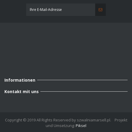
Informationen
Kontakt mit uns
Copyright © 2019 All Rights Reserved by szwalniamarsell.pl. Projekt
und Umsetzung:
Piksel