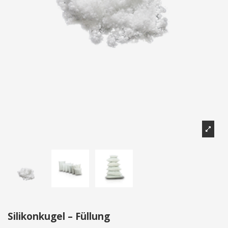
Silikonkugel – Füllung