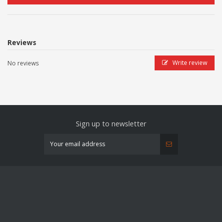
Reviews
Write review
No reviews
Sign up to newsletter