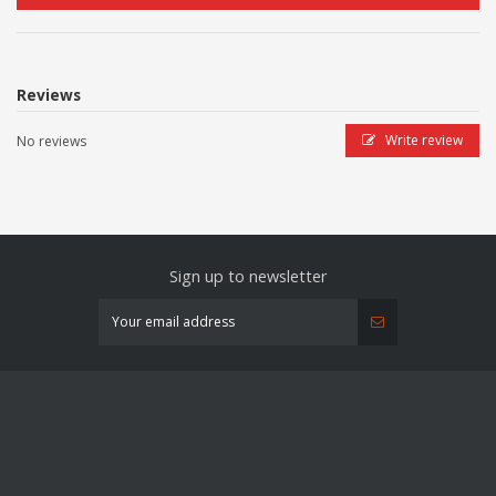
Reviews
Write review
No reviews
Sign up to newsletter