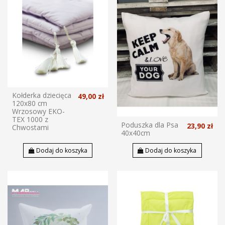
Kołderka dziecięca
49,00 zł
120x80 cm
Wrzosowy EKO-
TEX 1000 z
Poduszka dla Psa
23,90 zł
Chwostami
40x40cm
Dodaj do koszyka
Dodaj do koszyka