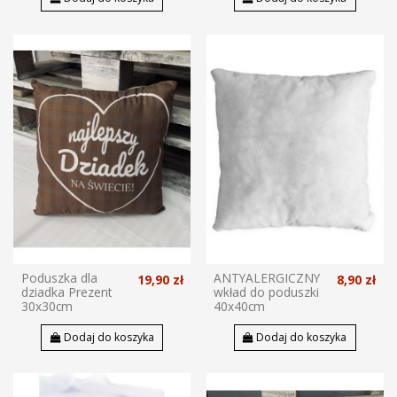
Poduszka dla
ANTYALERGICZNY
19,90 zł
8,90 zł
dziadka Prezent
wkład do poduszki
30x30cm
40x40cm
Dodaj do koszyka
Dodaj do koszyka