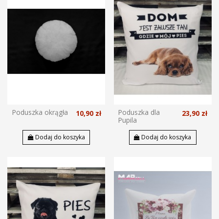
Poduszka okrągła
Poduszka dla
10,90 zł
23,90 zł
Pupila
Dodaj do koszyka
Dodaj do koszyka