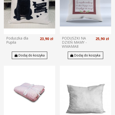
Poduszka dla
PODUSZKI NA
23,90 zł
25,90 zł
Pupila
DZIEŃ MAMY -
WMAMA8
Dodaj do koszyka
Dodaj do koszyka