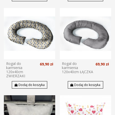
Rogal do
Rogal do
69,90 zł
69,90 zł
karmienia
karmienia
120x40cm
120x40cm ŁĄCZKA
ZWIERZAKI
Dodaj do koszyka
Dodaj do koszyka