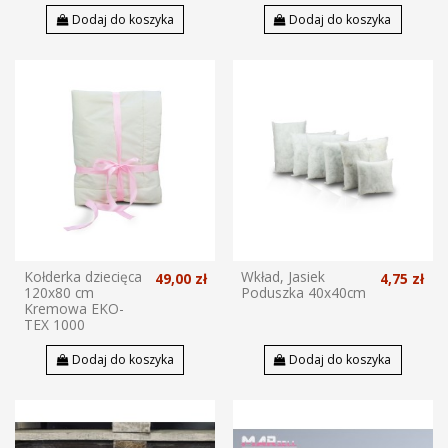
Dodaj do koszyka
Dodaj do koszyka
Kołderka dziecięca
Wkład, Jasiek
49,00 zł
4,75 zł
120x80 cm
Poduszka 40x40cm
Kremowa EKO-
TEX 1000
Dodaj do koszyka
Dodaj do koszyka