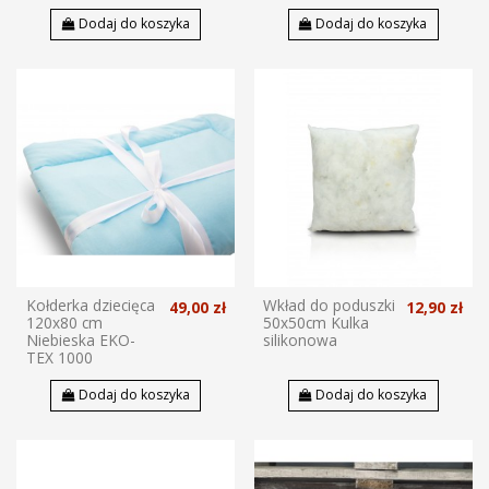
Dodaj do koszyka
Dodaj do koszyka
Kołderka dziecięca
Wkład do poduszki
49,00 zł
12,90 zł
120x80 cm
50x50cm Kulka
Niebieska EKO-
silikonowa
TEX 1000
Dodaj do koszyka
Dodaj do koszyka