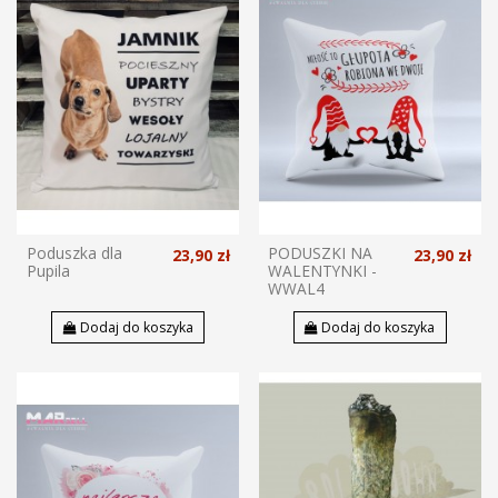
Poduszka dla
PODUSZKI NA
23,90 zł
23,90 zł
Pupila
WALENTYNKI -
WWAL4
Dodaj do koszyka
Dodaj do koszyka