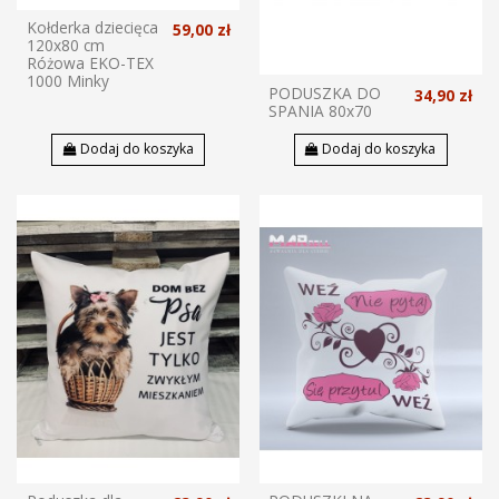
Kołderka dziecięca
59,00 zł
120x80 cm
Różowa EKO-TEX
1000 Minky
PODUSZKA DO
34,90 zł
SPANIA 80x70
Dodaj do koszyka
Dodaj do koszyka