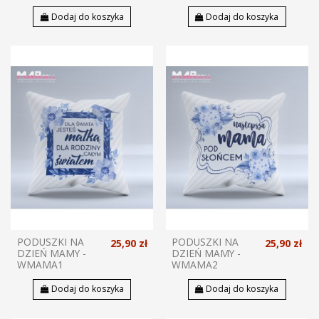
Dodaj do koszyka
Dodaj do koszyka
PODUSZKI NA
PODUSZKI NA
25,90 zł
25,90 zł
DZIEŃ MAMY -
DZIEŃ MAMY -
WMAMA1
WMAMA2
Dodaj do koszyka
Dodaj do koszyka